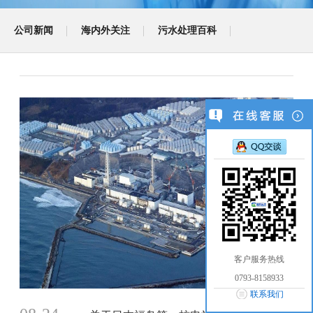
公司新闻
海内外关注
污水处理百科
客户服务热线
0793-8158933
联系我们