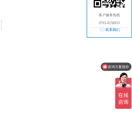
客户服务热线
0793-8158933
联系我们
咨询方案报价