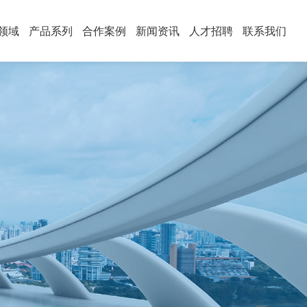
领域
产品系列
合作案例
新闻资讯
人才招聘
联系我们