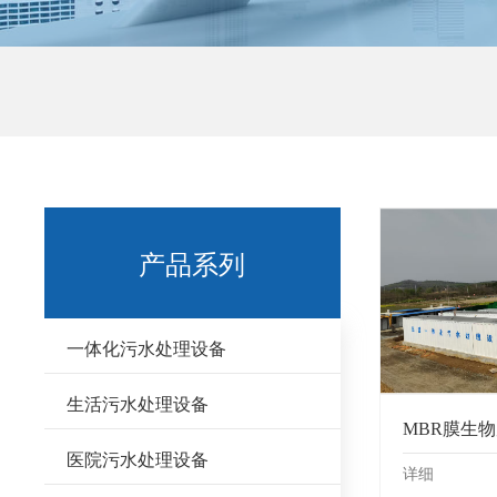
产品系列
一体化污水处理设备
生活污水处理设备
MBR膜生
医院污水处理设备
详细