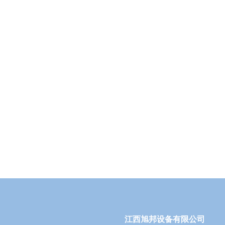
江西旭邦设备有限公司