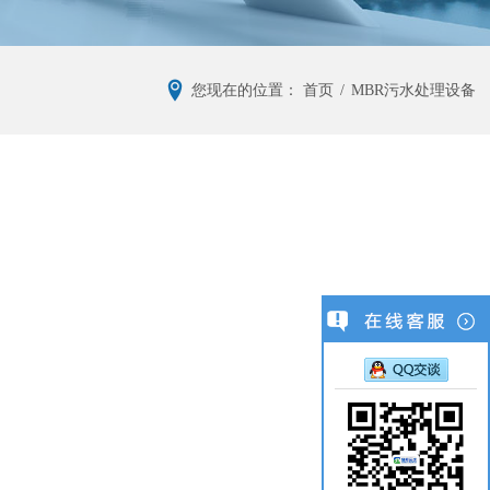
您现在的位置：
首页
/
MBR污水处理设备