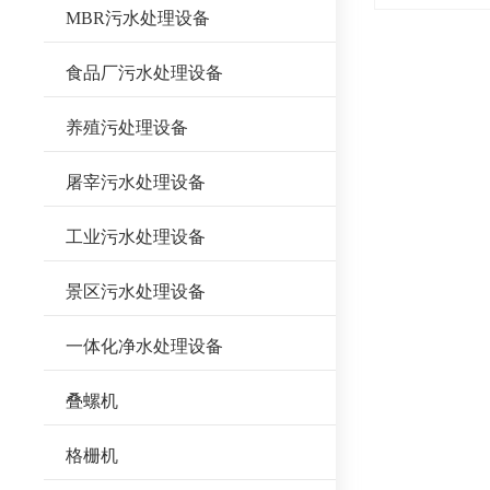
MBR污水处理设备
食品厂污水处理设备
养殖污处理设备
屠宰污水处理设备
工业污水处理设备
景区污水处理设备
一体化净水处理设备
叠螺机
格栅机