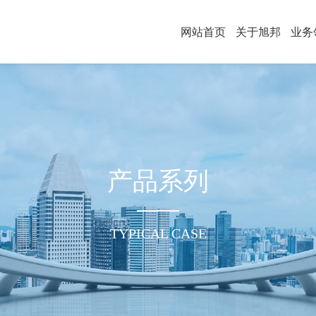
网站首页
关于旭邦
业务
产品系列
TYPICAL CASE