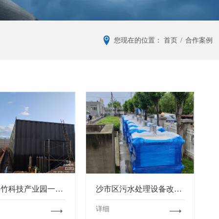
您现在的位置：
首页
/
合作案例
万安县竹科技产业园一期建设项目污水处理站项目
沙市区污水处理设备改造更新项目
详细