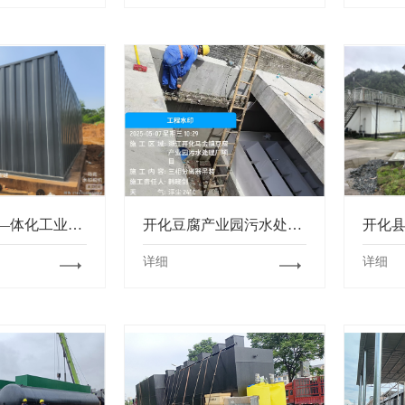
姚李工业园—体化工业污水处理项目
开化豆腐产业园污水处理项目
详细
详细