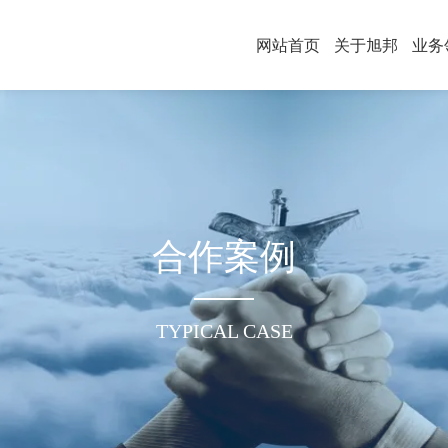
网站首页
关于旭邦
业务
合作案例
TYPICAL CASE