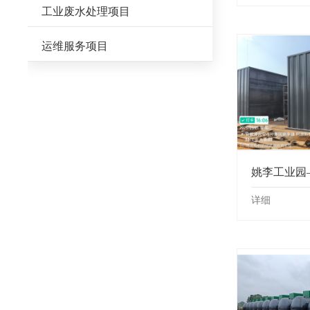
工业废水处理项目
运维服务项目
详细