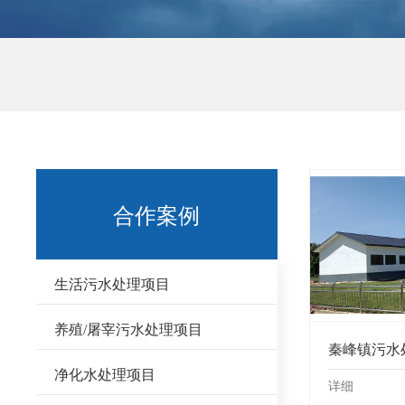
合作案例
生活污水处理项目
养殖/屠宰污水处理项目
秦峰镇污水
净化水处理项目
详细