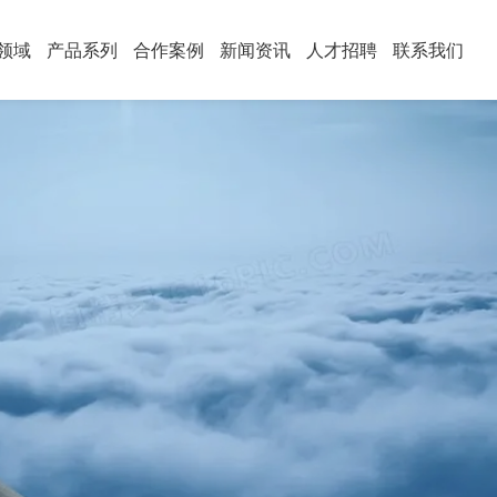
领域
产品系列
合作案例
新闻资讯
人才招聘
联系我们