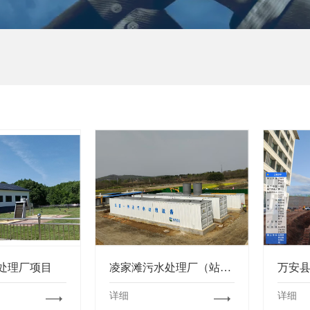
处理厂项目
凌家滩污水处理厂（站）项目
详细
详细