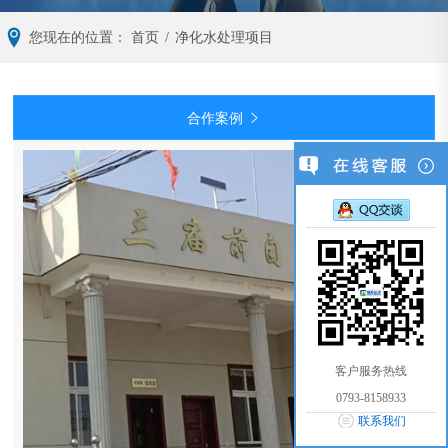
您现在的位置：
首页
/
净化水处理项目
合作案例

客户服务热线
0793-8158933
联系我们