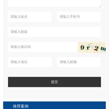
提交
推荐案例