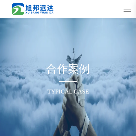
合作案例
TYPICAL CASE